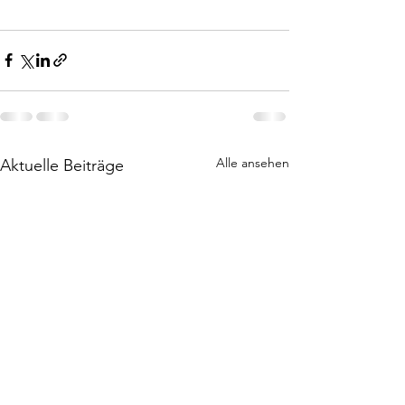
Alle ansehen
Aktuelle Beiträge