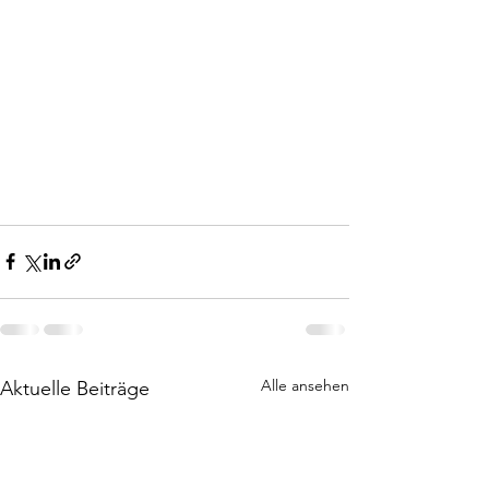
Alle ansehen
Aktuelle Beiträge