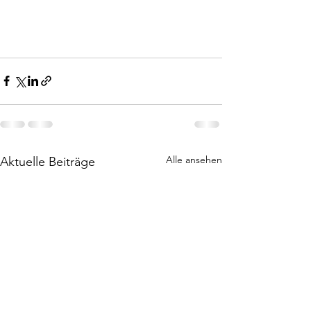
Alle ansehen
Aktuelle Beiträge