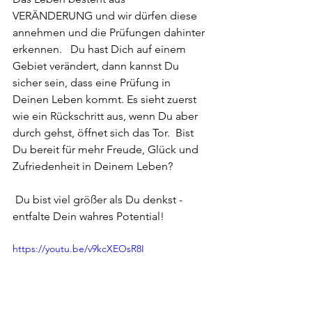
VERÄNDERUNG und wir dürfen diese 
annehmen und die Prüfungen dahinter 
erkennen.   Du hast Dich auf einem 
Gebiet verändert, dann kannst Du 
sicher sein, dass eine Prüfung in 
Deinen Leben kommt. Es sieht zuerst 
wie ein Rückschritt aus, wenn Du aber 
durch gehst, öffnet sich das Tor.  Bist 
Du bereit für mehr Freude, Glück und 
Zufriedenheit in Deinem Leben? 
 Du bist viel größer als Du denkst - 
entfalte Dein wahres Potential!
https://youtu.be/v9kcXEOsR8I