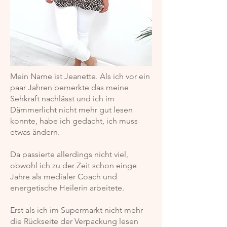
Mein Name ist Jeanette. Als ich vor ein
paar Jahren bemerkte das meine
Sehkraft nachlässt und ich im
Dämmerlicht nicht mehr gut lesen
konnte, habe ich gedacht, ich muss
etwas ändern.
Da passierte allerdings nicht viel,
obwohl ich zu der Zeit schon einge
Jahre als medialer Coach und
energetische Heilerin arbeitete.
Erst als ich im Supermarkt nicht mehr
die Rückseite der Verpackung lesen