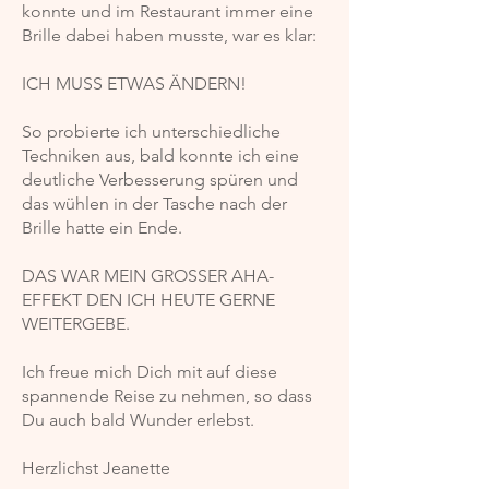
konnte und im Restaurant immer eine
Brille dabei haben musste, war es klar:
ICH MUSS ETWAS ÄNDERN!
So probierte ich unterschiedliche
Techniken aus, bald konnte ich eine
deutliche Verbesserung spüren und
das wühlen in der Tasche nach der
Brille hatte ein Ende.
DAS WAR MEIN GROSSER AHA-
EFFEKT DEN ICH HEUTE GERNE
WEITERGEBE.
Ich freue mich Dich mit auf diese
spannende Reise zu nehmen, so dass
Du auch bald Wunder erlebst.
Herzlichst Jeanette