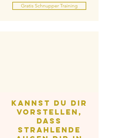
Gratis Schnupper Training
kannst Du Dir
vorstellen,
dass
Strahlende