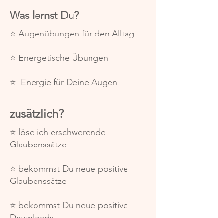
Was lernst Du?
⭐️ Augenübungen für den Alltag
⭐️ Energetische Übungen
⭐️ Energie für Deine Augen
zusätzlich?
⭐️ löse ich erschwerende
Glaubenssätze
⭐️ bekommst Du neue positive
Glaubenssätze
⭐️ bekommst Du neue positive
Downloads