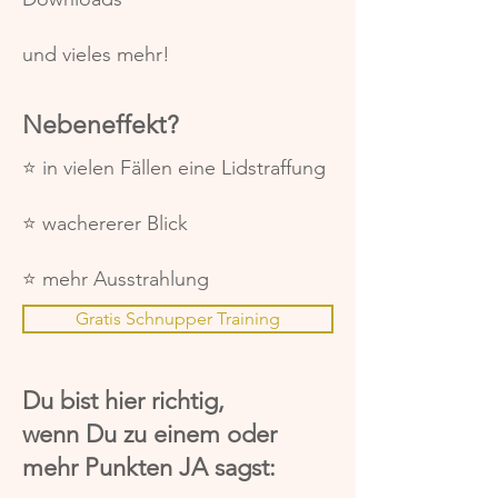
und vieles mehr!
Nebeneffekt?
⭐️ in vielen Fällen eine Lidstraffung
⭐️ wachererer Blick
⭐️ mehr Ausstrahlung
Gratis Schnupper Training
Du bist hier richtig,
wenn Du zu einem oder
mehr Punkten JA sagst: