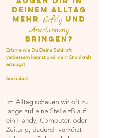
Augen Dir in
Deinem Alltag
mehr
und
Erfolg
Anerkennung
bringen?
Erfahre wie Du Deine Sehkraft
verbessern kannst und mehr Strahlkraft
erzeugst
Sei dabei!
​Im Alltag schauen wir oft zu
lange auf eine Stelle zB auf
ein Handy, Computer, oder
Zeitung, dadurch verkürzt