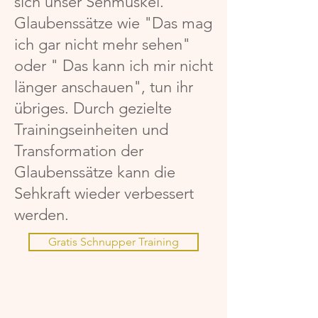
sich unser Sehmuskel.
Glaubenssätze wie "Das mag
ich gar nicht mehr sehen"
oder " Das kann ich mir nicht
länger anschauen", tun ihr
übriges. Durch gezielte
Trainingseinheiten und
Transformation der
Glaubenssätze kann die
Sehkraft wieder verbessert
werden.
Gratis Schnupper Training