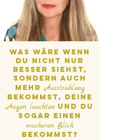
Was wäre wenn
Du nicht nur
besser siehst,
sondern auch
mehr
Ausstrahlung
bekommst, Deine
Augen leuchten
und Du
sogar einen
wacheren Blick
bekommst?