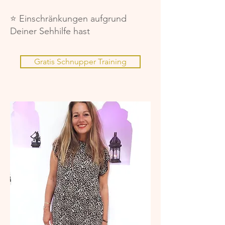
⭐️ Einschränkungen aufgrund
Deiner Sehhilfe hast
Gratis Schnupper Training