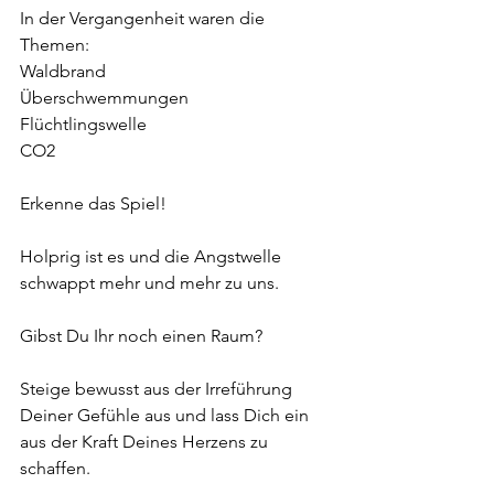
In der Vergangenheit waren die 
Themen:  
Waldbrand  
Überschwemmungen  
Flüchtlingswelle  
CO2    
Erkenne das Spiel!  
Holprig ist es und die Angstwelle 
schwappt mehr und mehr zu uns.    
Gibst Du Ihr noch einen Raum?     
Steige bewusst aus der Irreführung 
Deiner Gefühle aus und lass Dich ein 
aus der Kraft Deines Herzens zu 
schaffen.    