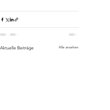
Alle ansehen
Aktuelle Beiträge