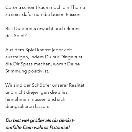
Corona scheint kaum noch ein Thema 
zu sein, dafür nun die bösen Russen.     
Bist Du bereits erwacht und erkennst 
das Spiel?     
Aus dem Spiel kannst jeder Zeit 
aussteigen, indem Du nur Dinge tust 
die Dir Spass machen, womit Deine 
Stimmung positiv ist.    
Wir sind der Schöpfer unserer Realität 
und nicht diejenigen die alles 
hinnehmen müssen und sich 
drangsalieren lassen.     
Du bist viel größer als du denkst- 
entfalte Dein wahres Potential!