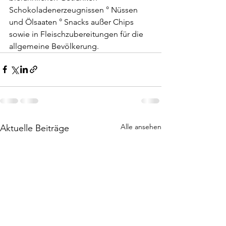
Schokoladenerzeugnissen ° Nüssen 
und Ölsaaten ° Snacks außer Chips 
sowie in Fleischzubereitungen für die 
allgemeine Bevölkerung.
Alle ansehen
Aktuelle Beiträge